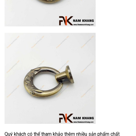
Quý khách có thể tham khảo thêm nhiều sản phẩm chất