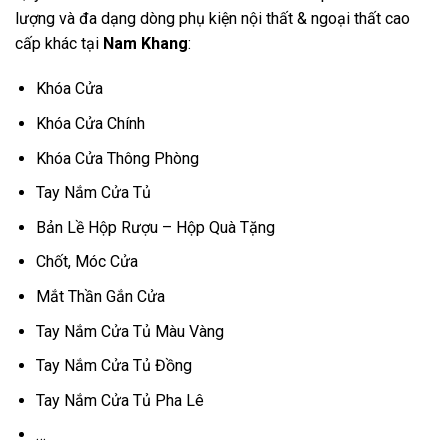
lượng và đa dạng dòng phụ kiện nội thất & ngoại thất cao
cấp khác tại
Nam Khang
:
Khóa Cửa
Khóa Cửa Chính
Khóa Cửa Thông Phòng
Tay Nắm Cửa Tủ
Bản Lề Hộp Rượu – Hộp Quà Tặng
Chốt, Móc Cửa
Mắt Thần Gắn Cửa
Tay Nắm Cửa Tủ Màu Vàng
Tay Nắm Cửa Tủ Đồng
Tay Nắm Cửa Tủ Pha Lê
…