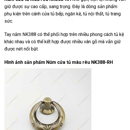
giữ được sự cao cấp, sang trọng. Đây là dòng sản phẩm
phụ kiện trên cánh cửa tủ bếp, ngăn kệ, tủ nội thất, tủ trang
sức.
Tay nắm NK388 có thể phối hợp trên nhiều phong cách tủ kệ
khác nhau và có thể kết hợp được nhiều vân gỗ mà vẫn giữ
được nét nổi bật.
Hình ảnh sản phẩm
Núm cửa tủ màu rêu NK388-RH