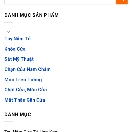
DANH MỤC SẢN PHẨM
Tay Nắm Tủ
Khóa Cửa
Sắt Mỹ Thuật
Chặn Cửa Nam Châm
Móc Treo Tường
Chốt Cửa, Móc Cửa
Mắt Thần Gắn Cửa
DANH MỤC