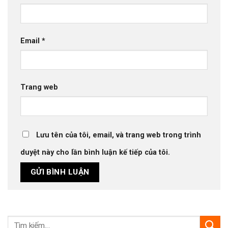
Email
*
Trang web
Lưu tên của tôi, email, và trang web trong trình
duyệt này cho lần bình luận kế tiếp của tôi.