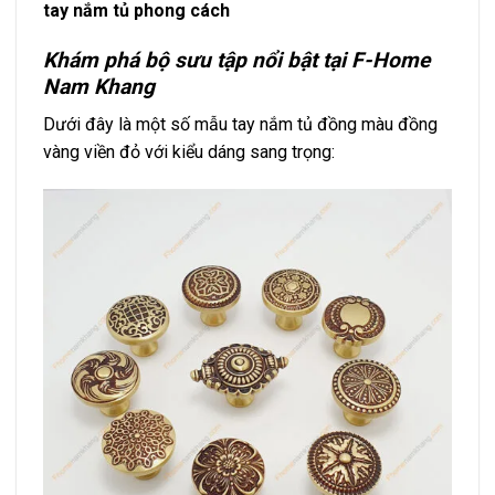
tay nắm tủ phong cách
Khám phá bộ sưu tập nổi bật tại F-Home
Nam Khang
Dưới đây là một số mẫu tay nắm tủ đồng màu đồng
vàng viền đỏ với kiểu dáng sang trọng: