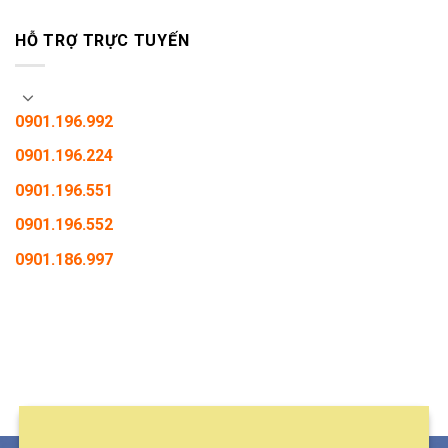
HỖ TRỢ TRỰC TUYẾN
0901.196.992
0901.196.224
0901.196.551
0901.196.552
0901.186.997