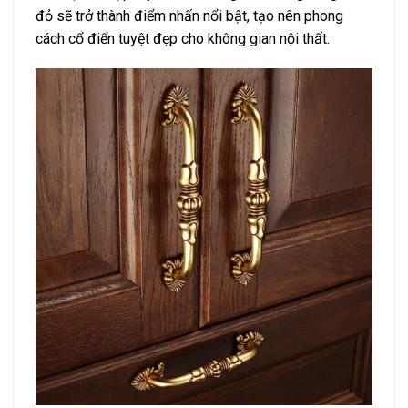
đỏ sẽ trở thành điểm nhấn nổi bật, tạo nên phong
cách cổ điển tuyệt đẹp cho không gian nội thất.