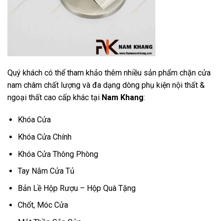
Quý khách có thể tham khảo thêm nhiều sản phẩm chặn cửa
nam châm chất lượng và đa dạng dòng phụ kiện nội thất &
ngoại thất cao cấp khác tại
Nam Khang
:
Khóa Cửa
Khóa Cửa Chính
Khóa Cửa Thông Phòng
Tay Nắm Cửa Tủ
Bản Lề Hộp Rượu – Hộp Quà Tặng
Chốt, Móc Cửa