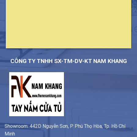
CÔNG TY TNHH SX-TM-DV-KT NAM KHANG
Showroom: 442D Nguyễn Sơn, P. Phú Thọ Hòa, Tp. Hồ Chí
Minh