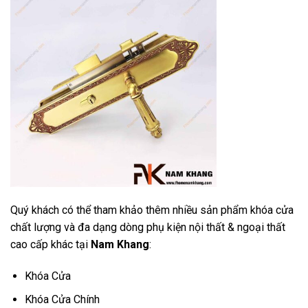
Quý khách có thể tham khảo thêm nhiều sản phẩm khóa cửa
chất lượng và đa dạng dòng phụ kiện nội thất & ngoại thất
cao cấp khác tại
Nam Khang
:
Khóa Cửa
Khóa Cửa Chính