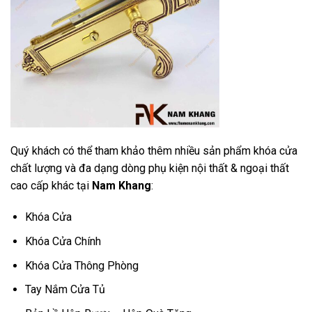
Quý khách có thể tham khảo thêm nhiều sản phẩm khóa cửa
chất lượng và đa dạng dòng phụ kiện nội thất & ngoại thất
cao cấp khác tại
Nam Khang
:
Khóa Cửa
Khóa Cửa Chính
Khóa Cửa Thông Phòng
Tay Nắm Cửa Tủ