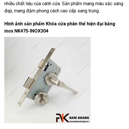
nhiều chất liệu của cánh cửa. Sản phẩm mang màu sắc sáng
đẹp, mang đậm phong cách cao cấp sang trọng.
Hình ảnh sản phẩm
Khóa cửa phân thể hiện đại bằng
inox NK475-INOX304