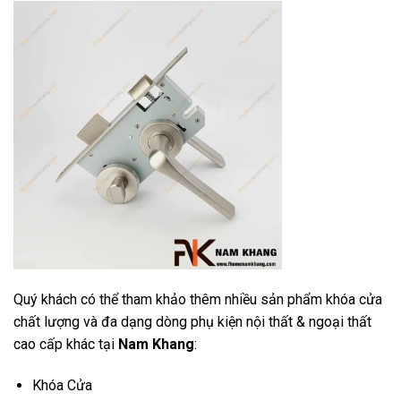
Quý khách có thể tham khảo thêm nhiều sản phẩm khóa cửa
chất lượng và đa dạng dòng phụ kiện nội thất & ngoại thất
cao cấp khác tại
Nam Khang
:
Khóa Cửa