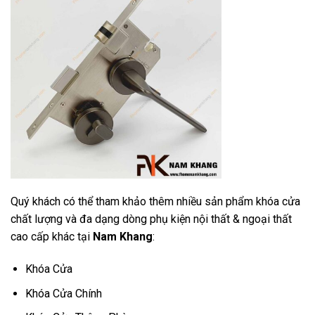
Quý khách có thể tham khảo thêm nhiều sản phẩm khóa cửa
chất lượng và đa dạng dòng phụ kiện nội thất & ngoại thất
cao cấp khác tại
Nam Khang
:
Khóa Cửa
Khóa Cửa Chính