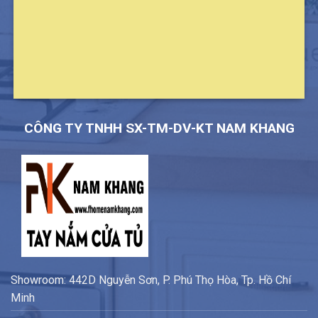
CÔNG TY TNHH SX-TM-DV-KT NAM KHANG
Showroom: 442D Nguyễn Sơn, P. Phú Thọ Hòa, Tp. Hồ Chí
Minh