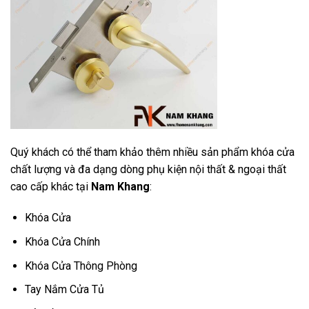
Quý khách có thể tham khảo thêm nhiều sản phẩm khóa cửa
chất lượng và đa dạng dòng phụ kiện nội thất & ngoại thất
cao cấp khác tại
Nam Khang
:
Khóa Cửa
Khóa Cửa Chính
Khóa Cửa Thông Phòng
Tay Nắm Cửa Tủ