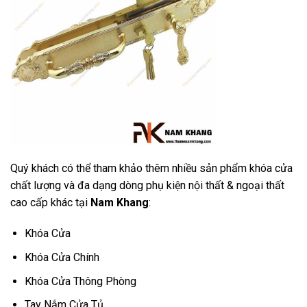
Quý khách có thể tham khảo thêm nhiều sản phẩm khóa cửa
chất lượng và đa dạng dòng phụ kiện nội thất & ngoại thất
cao cấp khác tại
Nam Khang
:
Khóa Cửa
Khóa Cửa Chính
Khóa Cửa Thông Phòng
Tay Nắm Cửa Tủ