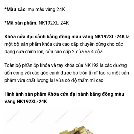
*Màu sắc:
mạ màu vàng 24K
*Mã sản phẩm:
NK192XL-24K
Khóa cửa đại sảnh bằng đồng màu vàng NK192XL-24K
là
một bộ sản phẩm khóa cửa cao cấp chuyên dùng cho các
dạng cửa chính lớn, cửa cao cấp 2 cửa và 4 cửa.
Toàn bộ phần ốp khóa và tay khóa của NK192 là các đường
uốn cong với các góc cạnh được bo tròn tỉ mĩ tạo ra một sản
phẩm vừa chất lượng lại vừa có độ thẩm mĩ cao.
Hình ảnh sản phẩm
Khóa cửa đại sảnh bằng đồng màu
vàng NK192XL-24K