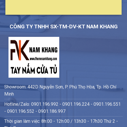
CÔNG TY TNHH SX-TM-DV-KT NAM KHANG
Showroom: 442D Nguyễn Sơn, P. Phú Thọ Hòa, Tp. Hồ Chí
Minh
Hotline/Zalo: 0901.196.992 - 0901.196.224 - 0901.196.551
- 0901.196.552 - 0901.186.997
Thời gian làm việc: 8h:00 - 12h:00 / 13h30 - 17h30 Thứ 2 -