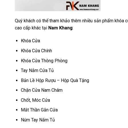
Quý khách có thể tham khảo thêm nhiều sản phẩm khóa cử
cao cấp khác tại
Nam Khang
:
Khóa Cửa
Khóa Cửa Chính
Khóa Cửa Thông Phòng
Tay Nắm Cửa Tủ
Bản Lề Hộp Rượu – Hộp Quà Tặng
Chặn Cửa Nam Châm
Chốt, Móc Cửa
Mắt Thần Gắn Cửa
Núm Tay Nắm Tủ