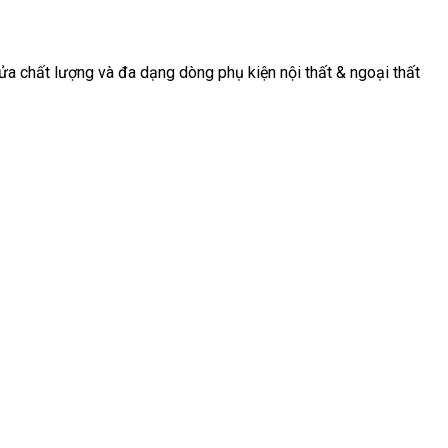
a chất lượng và đa dạng dòng phụ kiện nội thất & ngoại thất