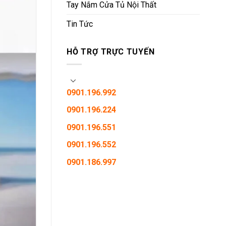
Tay Nắm Cửa Tủ Nội Thất
Tin Tức
HỖ TRỢ TRỰC TUYẾN
0901.196.992
0901.196.224
0901.196.551
0901.196.552
0901.186.997