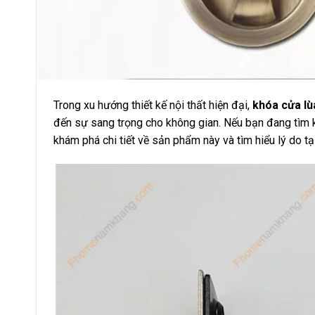
Trong xu hướng thiết kế nội thất hiện đại,
khóa cửa l
đến sự sang trọng cho không gian. Nếu bạn đang tì
khám phá chi tiết về sản phẩm này và tìm hiểu lý do t