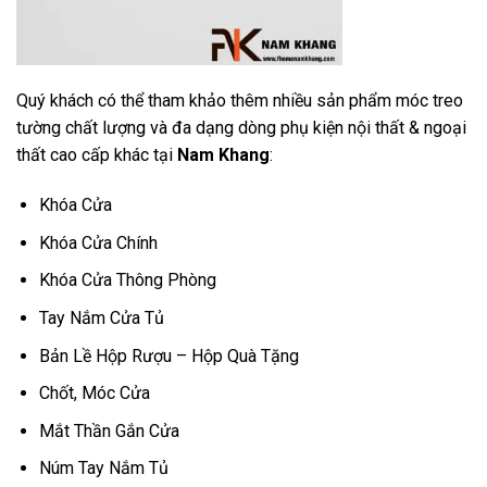
Quý khách có thể tham khảo thêm nhiều sản phẩm móc treo
tường chất lượng và đa dạng dòng phụ kiện nội thất & ngoại
thất cao cấp khác tại
Nam Khang
:
Khóa Cửa
Khóa Cửa Chính
Khóa Cửa Thông Phòng
Tay Nắm Cửa Tủ
Bản Lề Hộp Rượu – Hộp Quà Tặng
Chốt, Móc Cửa
Mắt Thần Gắn Cửa
Núm Tay Nắm Tủ