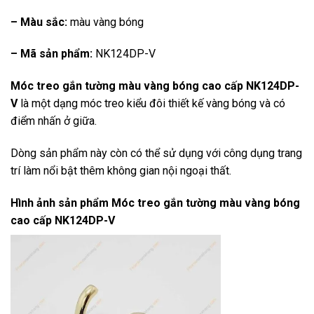
– Màu sắc:
màu vàng bóng
– Mã sản phẩm:
NK124DP-V
Móc treo gắn tường màu vàng bóng cao cấp NK124DP-
V
là một dạng móc treo kiểu đôi thiết kế vàng bóng và có
điểm nhấn ở giữa.
Dòng sản phẩm này còn có thể sử dụng với công dụng trang
trí làm nổi bật thêm không gian nội ngoại thất.
Hình ảnh sản phẩm
Móc treo gắn tường màu vàng bóng
cao cấp NK124DP-V