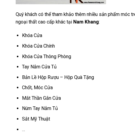
Quý khách có thể tham khảo thêm nhiều sản phẩm móc tre
ngoại thất cao cấp khác tại
Nam Khang
:
Khóa Cửa
Khóa Cửa Chính
Khóa Cửa Thông Phòng
Tay Nắm Cửa Tủ
Bản Lề Hộp Rượu – Hộp Quà Tặng
Chốt, Móc Cửa
Mắt Thần Gắn Cửa
Núm Tay Nắm Tủ
Sắt Mỹ Thuật
…