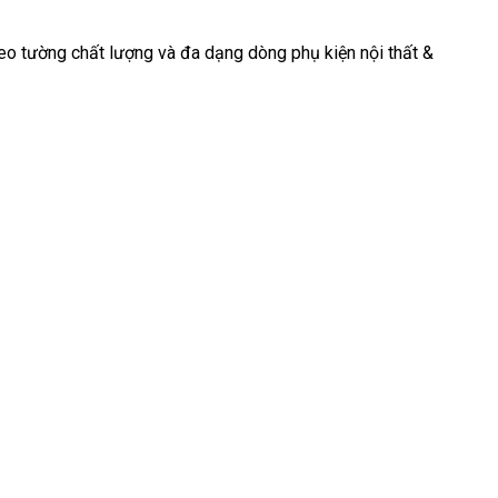
o tường chất lượng và đa dạng dòng phụ kiện nội thất &