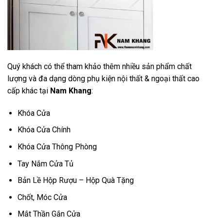
Quý khách có thể tham khảo thêm nhiều sản phẩm chất
lượng và đa dạng dòng phụ kiện nội thất & ngoại thất cao
cấp khác tại
Nam Khang
:
Khóa Cửa
Khóa Cửa Chính
Khóa Cửa Thông Phòng
Tay Nắm Cửa Tủ
Bản Lề Hộp Rượu – Hộp Quà Tặng
Chốt, Móc Cửa
Mắt Thần Gắn Cửa