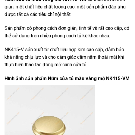
giản, một chất liệu chất lượng cao, một sản phẩm đáp ứng
được tất cả các tiêu chí nội thất.
Sản phẩm có phong cách đơn giản, tinh tế và rất cao cấp, có
thể sử dụng trên nhiều phong cách tủ kệ khác nhau.
NK415-V sản xuất từ chất liệu hợp kim cao cấp, đảm bảo
khả năng chịu lực và cho cảm giác cầm nắm thoải mái khi
thực hiện thao tác đóng mở cánh cửa tủ.
Hình ảnh sản phẩm
Núm cửa tủ màu vàng mờ NK415-VM