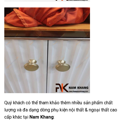
Quý khách có thể tham khảo thêm nhiều sản phẩm chất
lượng và đa dạng dòng phụ kiện nội thất & ngoại thất cao
cấp khác tại
Nam Khang
: