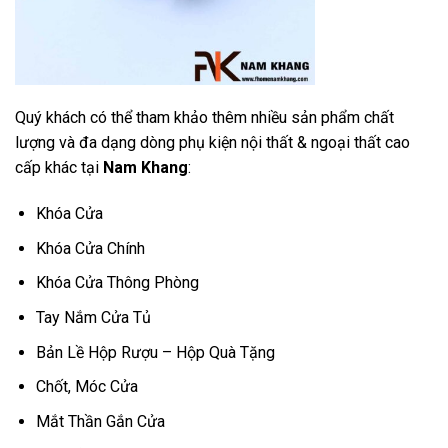
Quý khách có thể tham khảo thêm nhiều sản phẩm chất
lượng và đa dạng dòng phụ kiện nội thất & ngoại thất cao
cấp khác tại
Nam Khang
:
Khóa Cửa
Khóa Cửa Chính
Khóa Cửa Thông Phòng
Tay Nắm Cửa Tủ
Bản Lề Hộp Rượu – Hộp Quà Tặng
Chốt, Móc Cửa
Mắt Thần Gắn Cửa