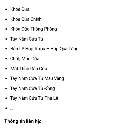
Khóa Cửa
Khóa Cửa Chính
Khóa Cửa Thông Phòng
Tay Nắm Cửa Tủ
Bản Lề Hộp Rượu – Hộp Quà Tặng
Chốt, Móc Cửa
Mắt Thần Gắn Cửa
Tay Nắm Cửa Tủ Màu Vàng
Tay Nắm Cửa Tủ Đồng
Tay Nắm Cửa Tủ Pha Lê
…
Thông tin liên hệ: