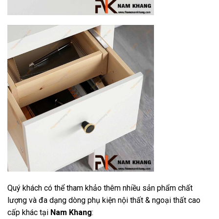
Quý khách có thể tham khảo thêm nhiều sản phẩm chất
lượng và đa dạng dòng phụ kiện nội thất & ngoại thất cao
cấp khác tại
Nam Khang
: