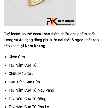
Quý khách có thể tham khảo thêm nhiều sản phẩm chất
lượng và đa dạng dòng phụ kiện nội thất & ngoại thất cao
cấp khác tại
Nam Khang
:
Khóa Cửa
Tay Nắm Cửa Tủ
Chốt, Móc Cửa
Mắt Thần Gắn Cửa
Tay Nắm Cửa Tủ Màu Vàng
Tay Nắm Cửa Tủ Đồng
Tay Nắm Cửa Tủ Pha Lê