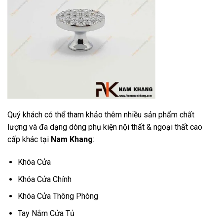
Quý khách có thể tham khảo thêm nhiều sản phẩm chất
lượng và đa dạng dòng phụ kiện nội thất & ngoại thất cao
cấp khác tại
Nam Khang
:
Khóa Cửa
Khóa Cửa Chính
Khóa Cửa Thông Phòng
Tay Nắm Cửa Tủ