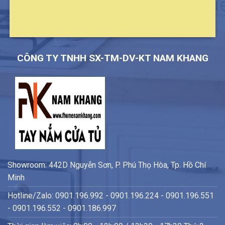
CÔNG TY TNHH SX-TM-DV-KT NAM KHANG
Showroom: 442D Nguyễn Sơn, P. Phú Thọ Hòa, Tp. Hồ Chí
Minh
Hotline/Zalo: 0901.196.992 - 0901.196.224 - 0901.196.551
- 0901.196.552 - 0901.186.997