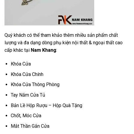
Quý khách có thể tham khảo thêm nhiều sản phẩm chất
lượng và đa dạng dòng phụ kiện nội thất & ngoại thất cao
cấp khác tại
Nam Khang
:
Khóa Cửa
Khóa Cửa Chính
Khóa Cửa Thông Phòng
Tay Nắm Cửa Tủ
Bản Lề Hộp Rượu – Hộp Quà Tặng
Chốt, Móc Cửa
Mắt Thần Gắn Cửa