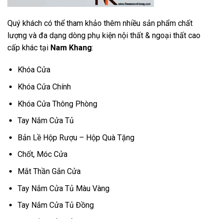
Quý khách có thể tham khảo thêm nhiều sản phẩm chất
lượng và đa dạng dòng phụ kiện nội thất & ngoại thất cao
cấp khác tại
Nam Khang
:
Khóa Cửa
Khóa Cửa Chính
Khóa Cửa Thông Phòng
Tay Nắm Cửa Tủ
Bản Lề Hộp Rượu – Hộp Quà Tặng
Chốt, Móc Cửa
Mắt Thần Gắn Cửa
Tay Nắm Cửa Tủ Màu Vàng
Tay Nắm Cửa Tủ Đồng