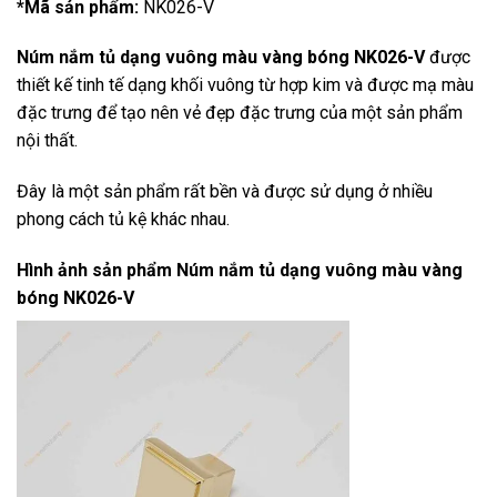
*Mã sản phẩm:
NK026-V
Núm nắm tủ dạng vuông màu vàng bóng NK026-V
được
thiết kế tinh tế dạng khối vuông từ hợp kim và được mạ màu
đặc trưng để tạo nên vẻ đẹp đặc trưng của một sản phẩm
nội thất.
Đây là một sản phẩm rất bền và được sử dụng ở nhiều
phong cách tủ kệ khác nhau.
Hình ảnh sản phẩm
Núm nắm tủ dạng vuông màu vàng
bóng NK026-V