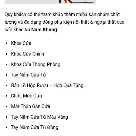
Quý khách có thể tham khảo thêm nhiều sản phẩm chất
lượng và đa dạng dòng phụ kiện nội thất & ngoại thất cao
cấp khác tại
Nam Khang
:
Khóa Cửa
Khóa Cửa Chính
Khóa Cửa Thông Phòng
Tay Nắm Cửa Tủ
Bản Lề Hộp Rượu – Hộp Quà Tặng
Chốt, Móc Cửa
Mắt Thần Gắn Cửa
Tay Nắm Cửa Tủ Màu Vàng
Tay Nắm Cửa Tủ Đồng