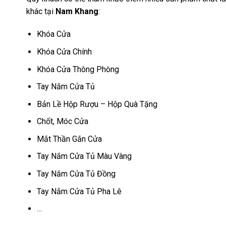
khác tại
Nam Khang
:
Khóa Cửa
Khóa Cửa Chính
Khóa Cửa Thông Phòng
Tay Nắm Cửa Tủ
Bản Lề Hộp Rượu – Hộp Quà Tặng
Chốt, Móc Cửa
Mắt Thần Gắn Cửa
Tay Nắm Cửa Tủ Màu Vàng
Tay Nắm Cửa Tủ Đồng
Tay Nắm Cửa Tủ Pha Lê
…