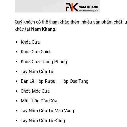
Quý khách có thể tham khảo thêm nhiều sản phẩm chất lư
khác tại
Nam Khang
:
Khóa Cửa
Khóa Cửa Chính
Khóa Cửa Thông Phòng
Tay Nắm Cửa Tủ
Bản Lề Hộp Rượu – Hộp Quà Tặng
Chốt, Móc Cửa
Mắt Thần Gắn Cửa
Tay Nắm Cửa Tủ Màu Vàng
Tay Nắm Cửa Tủ Đồng