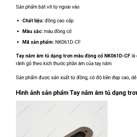
Sản phẩm bắt vít từ ngoài vào
Chất liệu:
đồng cao cấp
Màu sắc:
màu đồng cổ
Mã sản phẩm:
NK061D-CF
Tay nắm âm tủ dạng trơn màu đồng cổ NK061D-CF
là
rãnh gỗ theo kích thước phần âm của tay nắm.
Sản phẩm được sản xuất từ đồng, có độ bền đẹp cao, dễ 
Hình ảnh sản phẩm
Tay nắm âm tủ dạng tr