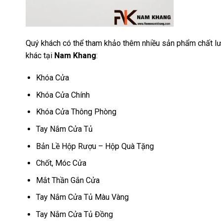
Quý khách có thể tham khảo thêm nhiều sản phẩm chất lư
khác tại
Nam Khang
:
Khóa Cửa
Khóa Cửa Chính
Khóa Cửa Thông Phòng
Tay Nắm Cửa Tủ
Bản Lề Hộp Rượu – Hộp Quà Tặng
Chốt, Móc Cửa
Mắt Thần Gắn Cửa
Tay Nắm Cửa Tủ Màu Vàng
Tay Nắm Cửa Tủ Đồng