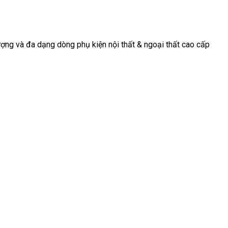
ợng và đa dạng dòng phụ kiện nội thất & ngoại thất cao cấp