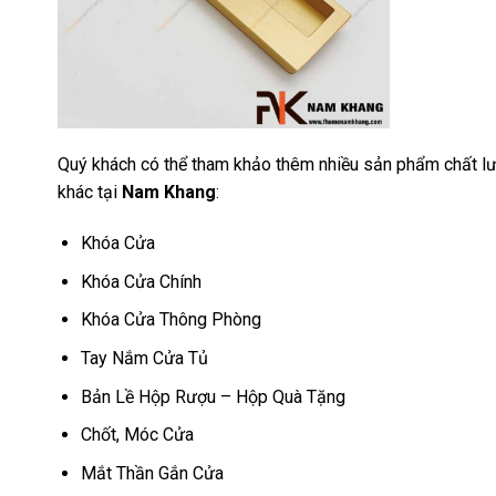
Quý khách có thể tham khảo thêm nhiều sản phẩm chất lư
khác tại
Nam Khang
:
Khóa Cửa
Khóa Cửa Chính
Khóa Cửa Thông Phòng
Tay Nắm Cửa Tủ
Bản Lề Hộp Rượu – Hộp Quà Tặng
Chốt, Móc Cửa
Mắt Thần Gắn Cửa