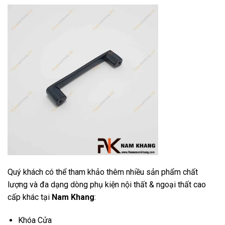
Quý khách có thể tham khảo thêm nhiều sản phẩm chất
lượng và đa dạng dòng phụ kiện nội thất & ngoại thất cao
cấp khác tại
Nam Khang
:
Khóa Cửa