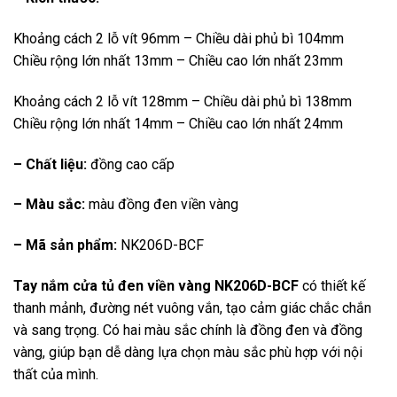
Khoảng cách 2 lỗ vít 96mm – Chiều dài phủ bì 104mm
Chiều rộng lớn nhất 13mm – Chiều cao lớn nhất 23mm
Khoảng cách 2 lỗ vít 128mm – Chiều dài phủ bì 138mm
Chiều rộng lớn nhất 14mm – Chiều cao lớn nhất 24mm
– Chất liệu:
đồng cao cấp
– Màu sắc:
màu đồng đen viền vàng
– Mã sản phẩm:
NK206D-BCF
Tay nắm cửa tủ đen viền vàng NK206D-BCF
có thiết kế
thanh mảnh, đường nét vuông vắn, tạo cảm giác chắc chắn
và sang trọng. Có hai màu sắc chính là đồng đen và đồng
vàng, giúp bạn dễ dàng lựa chọn màu sắc phù hợp với nội
thất của mình.