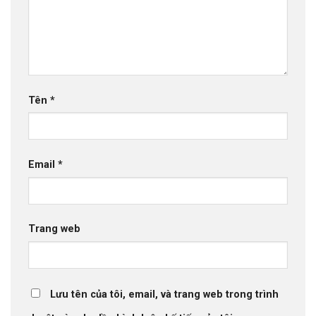
Tên
*
Email
*
Trang web
Lưu tên của tôi, email, và trang web trong trình