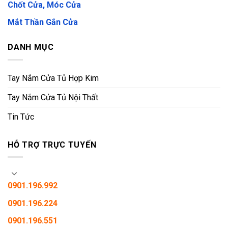
Chốt Cửa, Móc Cửa
Mắt Thần Gắn Cửa
DANH MỤC
Tay Nắm Cửa Tủ Hợp Kim
Tay Nắm Cửa Tủ Nội Thất
Tin Tức
HỖ TRỢ TRỰC TUYẾN
0901.196.992
0901.196.224
0901.196.551