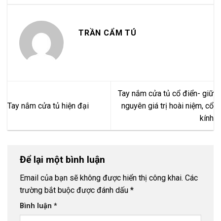
TRẦN CẨM TÚ
Tay nắm cửa tủ cổ điển- giữ
Tay nắm cửa tủ hiện đại
nguyên giá trị hoài niệm, cổ
kính
Để lại một bình luận
Email của bạn sẽ không được hiển thị công khai.
Các
trường bắt buộc được đánh dấu
*
Bình luận
*