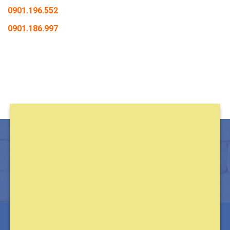
0901.196.552
0901.186.997