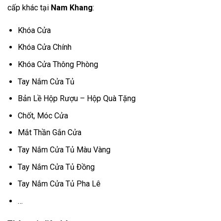
cấp khác tại
Nam Khang
:
Khóa Cửa
Khóa Cửa Chính
Khóa Cửa Thông Phòng
Tay Nắm Cửa Tủ
Bản Lề Hộp Rượu – Hộp Quà Tặng
Chốt, Móc Cửa
Mắt Thần Gắn Cửa
Tay Nắm Cửa Tủ Màu Vàng
Tay Nắm Cửa Tủ Đồng
Tay Nắm Cửa Tủ Pha Lê
…