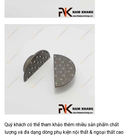
Quý khách có thể tham khảo thêm nhiều sản phẩm chất
lượng và đa dạng dòng phụ kiện nội thất & ngoại thất cao