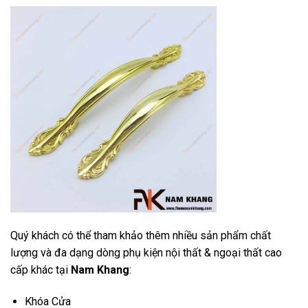
Quý khách có thể tham khảo thêm nhiều sản phẩm chất
lượng và đa dạng dòng phụ kiện nội thất & ngoại thất cao
cấp khác tại
Nam Khang
:
Khóa Cửa