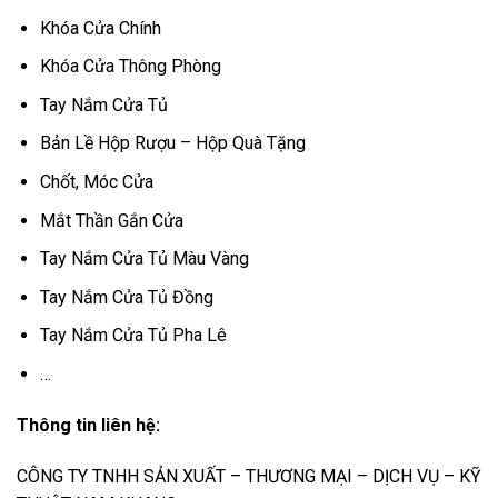
Khóa Cửa Chính
Khóa Cửa Thông Phòng
Tay Nắm Cửa Tủ
Bản Lề Hộp Rượu – Hộp Quà Tặng
Chốt, Móc Cửa
Mắt Thần Gắn Cửa
Tay Nắm Cửa Tủ Màu Vàng
Tay Nắm Cửa Tủ Đồng
Tay Nắm Cửa Tủ Pha Lê
…
Thông tin liên hệ:
CÔNG TY TNHH SẢN XUẤT – THƯƠNG MẠI – DỊCH VỤ – KỸ