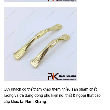
Quý khách có thể tham khảo thêm nhiều sản phẩm chất
lượng và đa dạng dòng phụ kiện nội thất & ngoại thất cao
cấp khác tại
Nam Khang
: