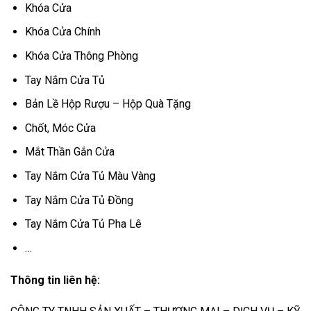
Khóa Cửa
Khóa Cửa Chính
Khóa Cửa Thông Phòng
Tay Nắm Cửa Tủ
Bản Lề Hộp Rượu – Hộp Quà Tặng
Chốt, Móc Cửa
Mắt Thần Gắn Cửa
Tay Nắm Cửa Tủ Màu Vàng
Tay Nắm Cửa Tủ Đồng
Tay Nắm Cửa Tủ Pha Lê
…
Thông tin liên hệ: