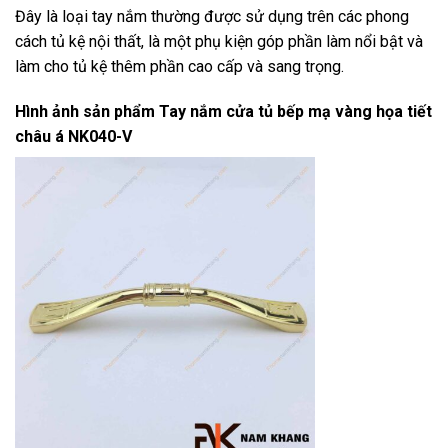
Đây là loại tay nắm thường được sử dụng trên các phong
cách tủ kệ nội thất, là một phụ kiện góp phần làm nổi bật và
làm cho tủ kệ thêm phần cao cấp và sang trọng.
Hình ảnh sản phẩm
Tay nắm cửa tủ bếp mạ vàng họa tiết
châu á NK040-V