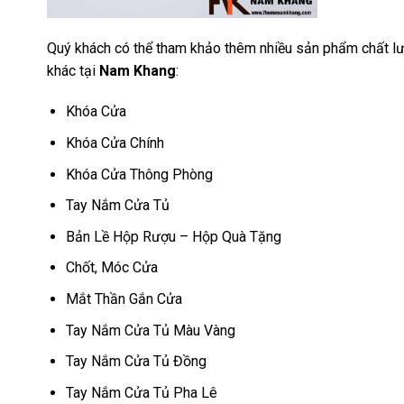
Quý khách có thể tham khảo thêm nhiều sản phẩm chất lư
khác tại
Nam Khang
:
Khóa Cửa
Khóa Cửa Chính
Khóa Cửa Thông Phòng
Tay Nắm Cửa Tủ
Bản Lề Hộp Rượu – Hộp Quà Tặng
Chốt, Móc Cửa
Mắt Thần Gắn Cửa
Tay Nắm Cửa Tủ Màu Vàng
Tay Nắm Cửa Tủ Đồng
Tay Nắm Cửa Tủ Pha Lê