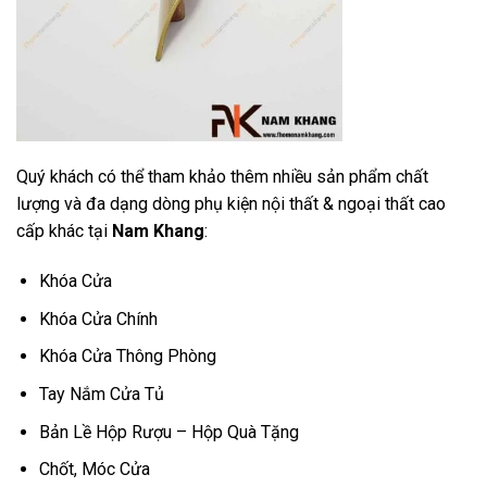
Quý khách có thể tham khảo thêm nhiều sản phẩm chất
lượng và đa dạng dòng phụ kiện nội thất & ngoại thất cao
cấp khác tại
Nam Khang
:
Khóa Cửa
Khóa Cửa Chính
Khóa Cửa Thông Phòng
Tay Nắm Cửa Tủ
Bản Lề Hộp Rượu – Hộp Quà Tặng
Chốt, Móc Cửa