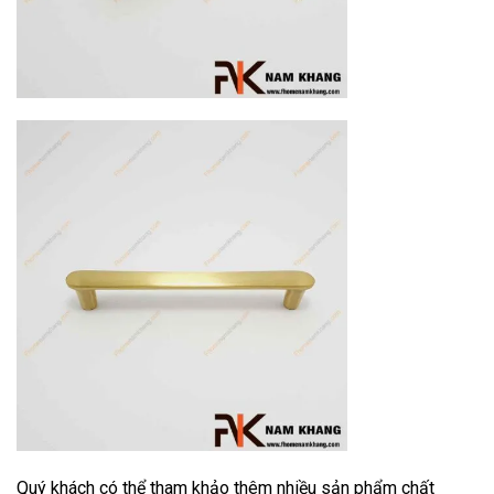
Quý khách có thể tham khảo thêm nhiều sản phẩm chất