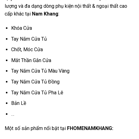
lượng và đa dạng dòng phụ kiện nội thất & ngoại thất cao
cấp khác tại
Nam Khang
:
Khóa Cửa
Tay Nắm Cửa Tủ
Chốt, Móc Cửa
Mắt Thần Gắn Cửa
Tay Nắm Cửa Tủ Màu Vàng
Tay Nắm Cửa Tủ Đồng
Tay Nắm Cửa Tủ Pha Lê
Bản Lề
…
Một số sản phẩm nổi bật tại
FHOMENAMKHANG
: