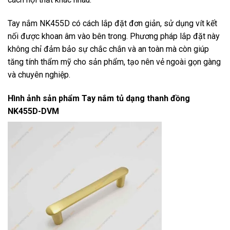
Tay nắm NK455D có cách lắp đặt đơn giản, sử dụng vít kết
nối được khoan âm vào bên trong. Phương pháp lắp đặt này
không chỉ đảm bảo sự chắc chắn và an toàn mà còn giúp
tăng tính thẩm mỹ cho sản phẩm, tạo nên vẻ ngoài gọn gàng
và chuyên nghiệp.
Hình ảnh sản phẩm
Tay nắm tủ dạng thanh đồng
NK455D-DVM