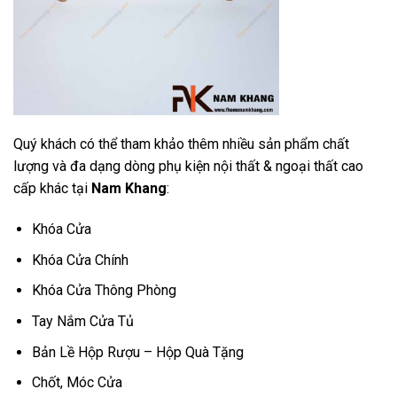
Quý khách có thể tham khảo thêm nhiều sản phẩm chất
lượng và đa dạng dòng phụ kiện nội thất & ngoại thất cao
cấp khác tại
Nam Khang
:
Khóa Cửa
Khóa Cửa Chính
Khóa Cửa Thông Phòng
Tay Nắm Cửa Tủ
Bản Lề Hộp Rượu – Hộp Quà Tặng
Chốt, Móc Cửa