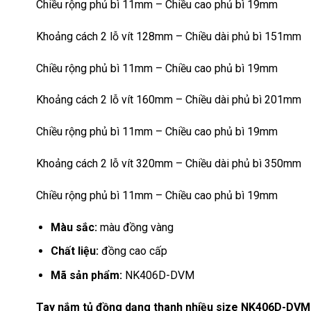
Chiều rộng phủ bì 11mm – Chiều cao phủ bì 19mm
Khoảng cách 2 lỗ vít 128mm – Chiều dài phủ bì 151mm
Chiều rộng phủ bì 11mm – Chiều cao phủ bì 19mm
Khoảng cách 2 lỗ vít 160mm – Chiều dài phủ bì 201mm
Chiều rộng phủ bì 11mm – Chiều cao phủ bì 19mm
Khoảng cách 2 lỗ vít 320mm – Chiều dài phủ bì 350mm
Chiều rộng phủ bì 11mm – Chiều cao phủ bì 19mm
Màu sắc:
màu đồng vàng
Chất liệu:
đồng cao cấp
Mã sản phẩm:
NK406D-DVM
Tay nắm tủ đồng dạng thanh nhiều size NK406D-DVM