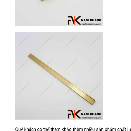
quan trọng [...]
Quý khách có thể tham khảo thêm nhiều sản phẩm chất lư