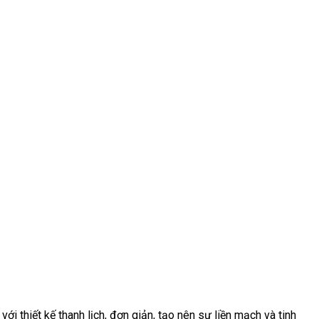
với thiết kế thanh lịch, đơn giản, tạo nên sự liền mạch và tinh