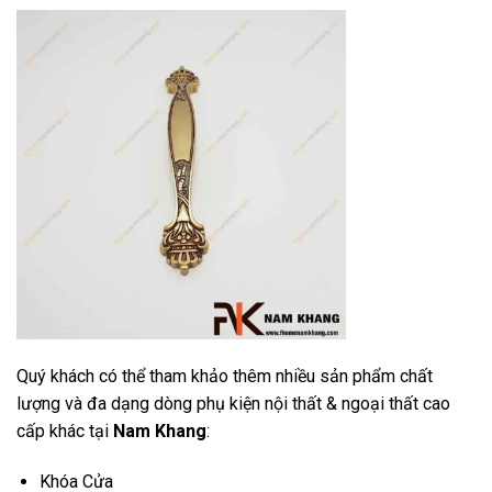
Quý khách có thể tham khảo thêm nhiều sản phẩm chất
lượng và đa dạng dòng phụ kiện nội thất & ngoại thất cao
cấp khác tại
Nam Khang
:
Khóa Cửa