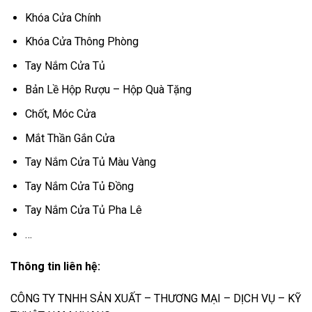
Khóa Cửa Chính
Khóa Cửa Thông Phòng
Tay Nắm Cửa Tủ
Bản Lề Hộp Rượu – Hộp Quà Tặng
Chốt, Móc Cửa
Mắt Thần Gắn Cửa
Tay Nắm Cửa Tủ Màu Vàng
Tay Nắm Cửa Tủ Đồng
Tay Nắm Cửa Tủ Pha Lê
…
Thông tin liên hệ:
CÔNG TY TNHH SẢN XUẤT – THƯƠNG MẠI – DỊCH VỤ – KỸ