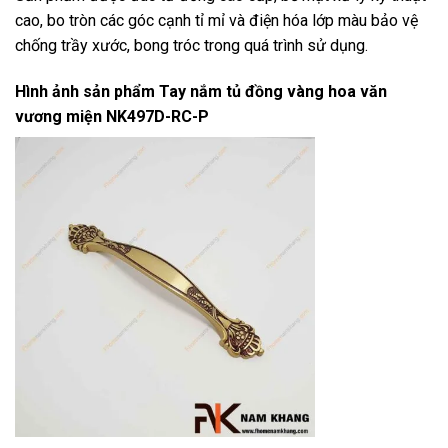
cao, bo tròn các góc cạnh tỉ mỉ và điện hóa lớp màu bảo vệ
chống trầy xước, bong tróc trong quá trình sử dụng.
Hình ảnh sản phẩm
Tay nắm tủ đồng vàng hoa văn
vương miện NK497D-RC-P