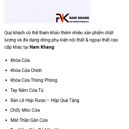
Quý khách có thể tham khảo thêm nhiều sản phẩm chất
lượng và đa dạng dòng phụ kiện nội thất & ngoại thất cao
cấp khác tại
Nam Khang
:
Khóa Cửa
Khóa Cửa Chính
Khóa Cửa Thông Phòng
Tay Nắm Cửa Tủ
Bản Lề Hộp Rượu – Hộp Quà Tặng
Chốt, Móc Cửa
Mắt Thần Gắn Cửa