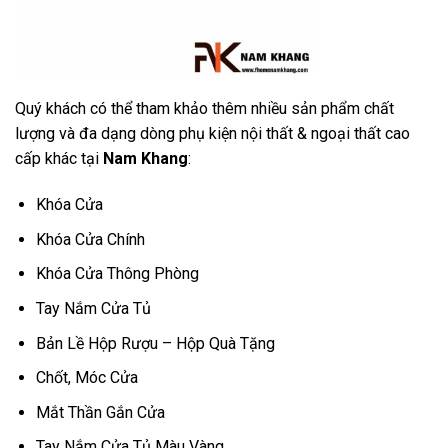
Quý khách có thể tham khảo thêm nhiều sản phẩm chất
lượng và đa dạng dòng phụ kiện nội thất & ngoại thất cao
cấp khác tại
Nam Khang
:
Khóa Cửa
Khóa Cửa Chính
Khóa Cửa Thông Phòng
Tay Nắm Cửa Tủ
Bản Lề Hộp Rượu – Hộp Quà Tặng
Chốt, Móc Cửa
Mắt Thần Gắn Cửa
Tay Nắm Cửa Tủ Màu Vàng