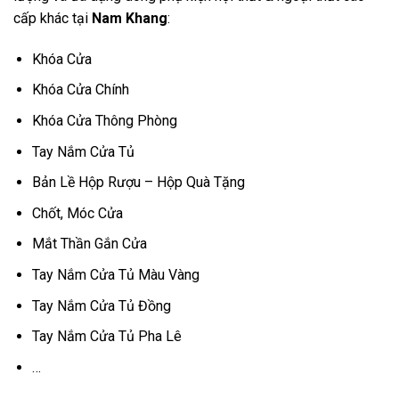
cấp khác tại
Nam Khang
:
Khóa Cửa
Khóa Cửa Chính
Khóa Cửa Thông Phòng
Tay Nắm Cửa Tủ
Bản Lề Hộp Rượu – Hộp Quà Tặng
Chốt, Móc Cửa
Mắt Thần Gắn Cửa
Tay Nắm Cửa Tủ Màu Vàng
Tay Nắm Cửa Tủ Đồng
Tay Nắm Cửa Tủ Pha Lê
…