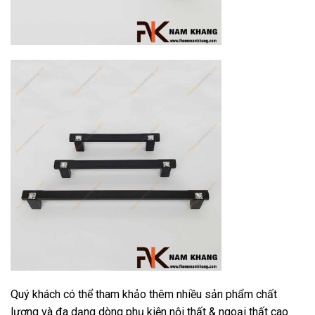
Quý khách có thể tham khảo thêm nhiều sản phẩm chất
lượng và đa dạng dòng phụ kiện nội thất & ngoại thất cao