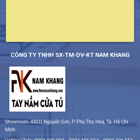
CÔNG TY TNHH SX-TM-DV-KT NAM KHANG
Showroom: 442D Nguyễn Sơn, P. Phú Thọ Hòa, Tp. Hồ Chí
Minh