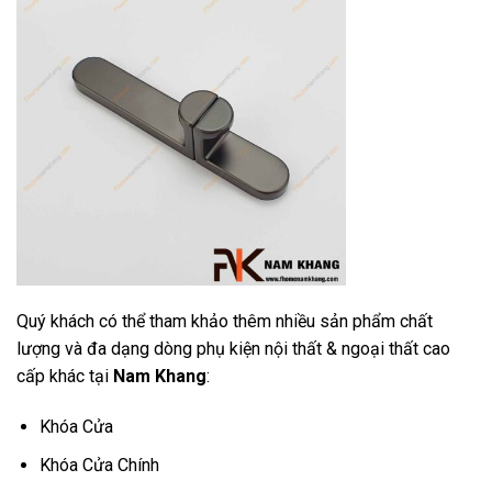
Quý khách có thể tham khảo thêm nhiều sản phẩm chất
lượng và đa dạng dòng phụ kiện nội thất & ngoại thất cao
cấp khác tại
Nam Khang
:
Khóa Cửa
Khóa Cửa Chính