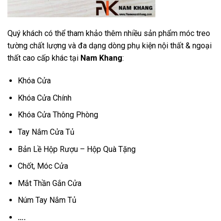
Quý khách có thể tham khảo thêm nhiều sản phẩm móc treo
tường chất lượng và đa dạng dòng phụ kiện nội thất & ngoại
thất cao cấp khác tại
Nam Khang
:
Khóa Cửa
Khóa Cửa Chính
Khóa Cửa Thông Phòng
Tay Nắm Cửa Tủ
Bản Lề Hộp Rượu – Hộp Quà Tặng
Chốt, Móc Cửa
Mắt Thần Gắn Cửa
Núm Tay Nắm Tủ
….