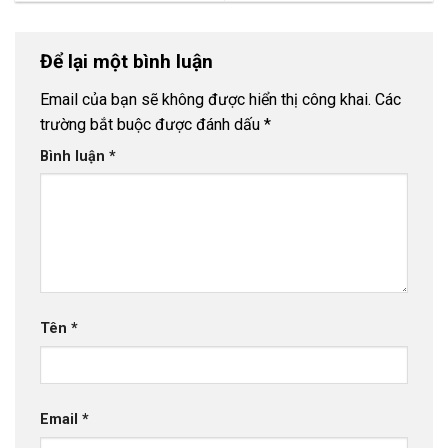
Để lại một bình luận
Email của bạn sẽ không được hiển thị công khai.
Các
trường bắt buộc được đánh dấu
*
Bình luận
*
Tên
*
Email
*