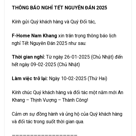
THÔNG BÁO NGHỈ TẾT NGUYÊN ĐÁN 2025
Kính gửi Quý khách hàng và Quý Đối tác,
F-Home Nam Khang
xin trân trọng thông báo lịch
nghỉ Tết Nguyên Đán 2025 như sau:
Thời gian nghỉ:
Từ ngày 26-01-2025 (Chủ Nhật) đến
hết ngày 09-02-2025 (Chủ Nhật)
Làm việc trở lại:
Ngày 10-02-2025 (Thứ Hai)
Kính chúc Quý khách hàng và đối tác một năm mới An
Khang – Thịnh Vượng – Thành Công!
Cảm ơn sự đồng hành và ủng hộ của Quý khách hàng
và đối tác trong suốt thời gian qua.
——————————————————