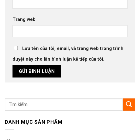
Trang web
Lưu tên của tôi, email, và trang web trong trình
duyệt này cho lần bình luận kế tiếp của tôi.
DANH MỤC SẢN PHẨM