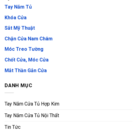
Tay Nắm Tủ
Khóa Cửa
Sắt Mỹ Thuật
Chặn Cửa Nam Châm
Móc Treo Tường
Chốt Cửa, Móc Cửa
Mắt Thần Gắn Cửa
DANH MỤC
Tay Nắm Cửa Tủ Hợp Kim
Tay Nắm Cửa Tủ Nội Thất
Tin Tức