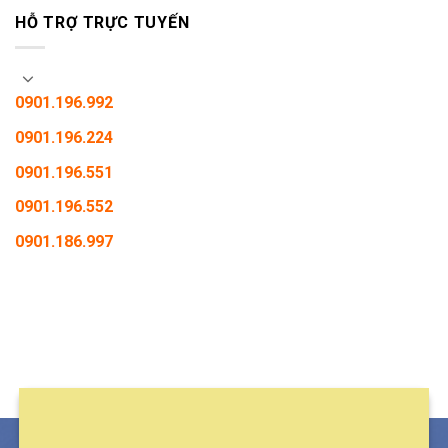
HỖ TRỢ TRỰC TUYẾN
0901.196.992
0901.196.224
0901.196.551
0901.196.552
0901.186.997