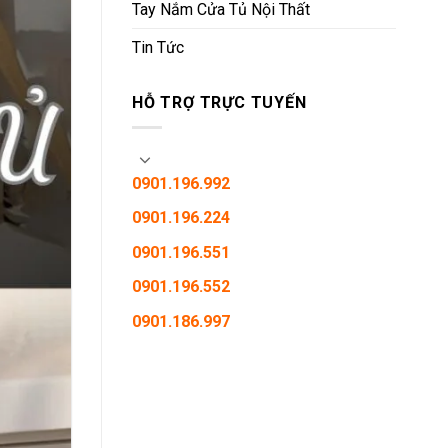
Tay Nắm Cửa Tủ Nội Thất
Tin Tức
HỖ TRỢ TRỰC TUYẾN
0901.196.992
0901.196.224
0901.196.551
0901.196.552
0901.186.997