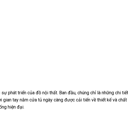
i sự phát triển của đồ nội thất. Ban đầu, chúng chỉ là những chi tiế
i gian tay nắm cửa tủ ngày càng được cải tiến về thiết kế và chất 
ống hiện đại.