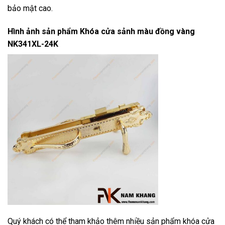
bảo mật cao.
Hình ảnh sản phẩm
Khóa cửa sảnh màu đồng vàng
NK341XL-24K
Quý khách có thể tham khảo thêm nhiều sản phẩm khóa cửa