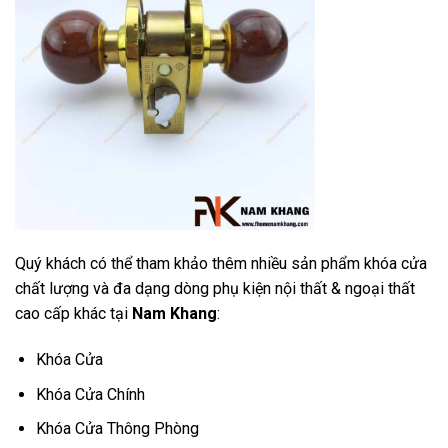
Quý khách có thể tham khảo thêm nhiều sản phẩm khóa cửa
chất lượng và đa dạng dòng phụ kiện nội thất & ngoại thất
cao cấp khác tại
Nam Khang
:
Khóa Cửa
Khóa Cửa Chính
Khóa Cửa Thông Phòng