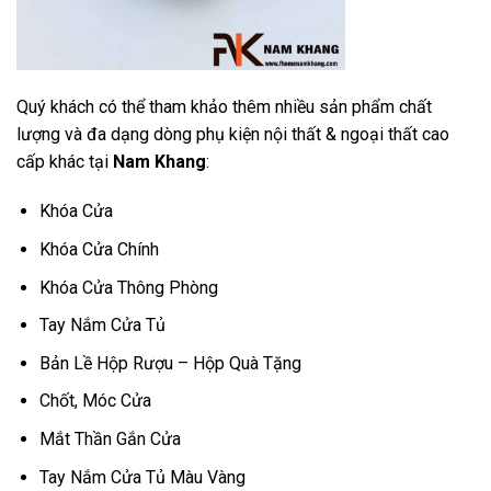
Quý khách có thể tham khảo thêm nhiều sản phẩm chất
lượng và đa dạng dòng phụ kiện nội thất & ngoại thất cao
cấp khác tại
Nam Khang
:
Khóa Cửa
Khóa Cửa Chính
Khóa Cửa Thông Phòng
Tay Nắm Cửa Tủ
Bản Lề Hộp Rượu – Hộp Quà Tặng
Chốt, Móc Cửa
Mắt Thần Gắn Cửa
Tay Nắm Cửa Tủ Màu Vàng