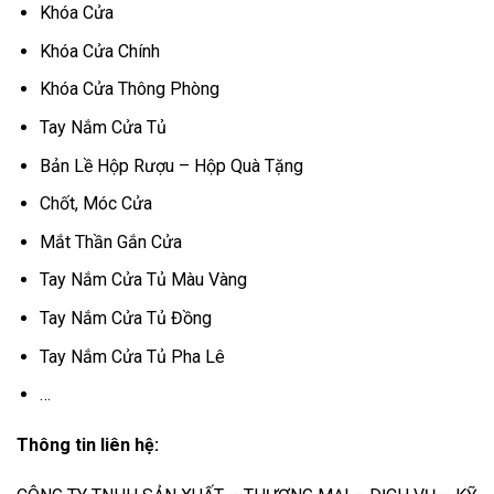
Khóa Cửa
Khóa Cửa Chính
Khóa Cửa Thông Phòng
Tay Nắm Cửa Tủ
Bản Lề Hộp Rượu – Hộp Quà Tặng
Chốt, Móc Cửa
Mắt Thần Gắn Cửa
Tay Nắm Cửa Tủ Màu Vàng
Tay Nắm Cửa Tủ Đồng
Tay Nắm Cửa Tủ Pha Lê
…
Thông tin liên hệ: