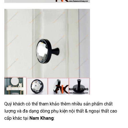
Quý khách có thể tham khảo thêm nhiều sản phẩm chất
lượng và đa dạng dòng phụ kiện nội thất & ngoại thất cao
cấp khác tại
Nam Khang
: