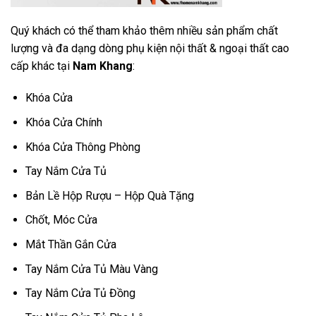
Quý khách có thể tham khảo thêm nhiều sản phẩm chất
lượng và đa dạng dòng phụ kiện nội thất & ngoại thất cao
cấp khác tại
Nam Khang
:
Khóa Cửa
Khóa Cửa Chính
Khóa Cửa Thông Phòng
Tay Nắm Cửa Tủ
Bản Lề Hộp Rượu – Hộp Quà Tặng
Chốt, Móc Cửa
Mắt Thần Gắn Cửa
Tay Nắm Cửa Tủ Màu Vàng
Tay Nắm Cửa Tủ Đồng